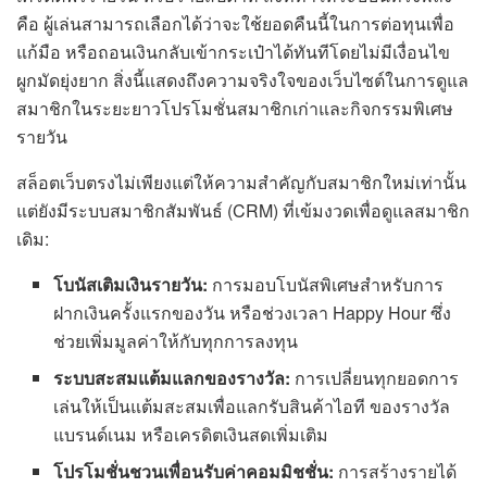
คือ ผู้เล่นสามารถเลือกได้ว่าจะใช้ยอดคืนนี้ในการต่อทุนเพื่อ
แก้มือ หรือถอนเงินกลับเข้ากระเป๋าได้ทันทีโดยไม่มีเงื่อนไข
ผูกมัดยุ่งยาก สิ่งนี้แสดงถึงความจริงใจของเว็บไซต์ในการดูแล
สมาชิกในระยะยาวโปรโมชั่นสมาชิกเก่าและกิจกรรมพิเศษ
รายวัน
สล็อตเว็บตรงไม่เพียงแต่ให้ความสำคัญกับสมาชิกใหม่เท่านั้น
แต่ยังมีระบบสมาชิกสัมพันธ์ (CRM) ที่เข้มงวดเพื่อดูแลสมาชิก
เดิม:
โบนัสเติมเงินรายวัน:
การมอบโบนัสพิเศษสำหรับการ
ฝากเงินครั้งแรกของวัน หรือช่วงเวลา Happy Hour ซึ่ง
ช่วยเพิ่มมูลค่าให้กับทุกการลงทุน
ระบบสะสมแต้มแลกของรางวัล:
การเปลี่ยนทุกยอดการ
เล่นให้เป็นแต้มสะสมเพื่อแลกรับสินค้าไอที ของรางวัล
แบรนด์เนม หรือเครดิตเงินสดเพิ่มเติม
โปรโมชั่นชวนเพื่อนรับค่าคอมมิชชั่น:
การสร้างรายได้