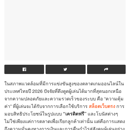
ในสภาพแวดล้อมที่มีการแข่งขันสูงของตลาดเกมออนไลน์ใน
ประเทศไทยปี 2026 ปัจจัยที่ดึงดูดผู้เล่นได้มากที่สุดนอกเหนือ
จากความปลอดภัยและความรวดเร็วของระบบ คือ “ความคุ้ม
ค่า” ที่ผู้เล่นจะได้รับจากการเลือกใช้บริการ
สล็อตเว็บตรง
การ
มอบสิทธิประโยชน์ในรูปแบบ
“เครดิตฟรี”
และโบนัสต่างๆ
ไม่ใช่เพียงแค่การตลาดเพื่อเรียกลูกค้าเท่านั้น แต่คือการแสดง
ถึงความมั่นคงทางการเงินและการคืนกำไรสู่สังคมผู้เล่นอย่าง