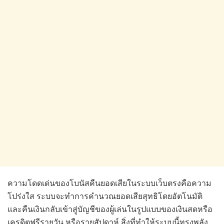
ความโดดเด่นของโบนัสคืนยอดเสียในระบบเว็บตรงคือความ
โปร่งใส ระบบจะทำการคำนวณยอดเสียสุทธิโดยอัตโนมัติ
และคืนเงินกลับเข้าสู่บัญชีของผู้เล่นในรูปแบบของเงินสดหรือ
เครดิตฟรีรายวัน หรือรายสัปดาห์ สิ่งที่ทำให้ระบบนี้ทรงพลัง