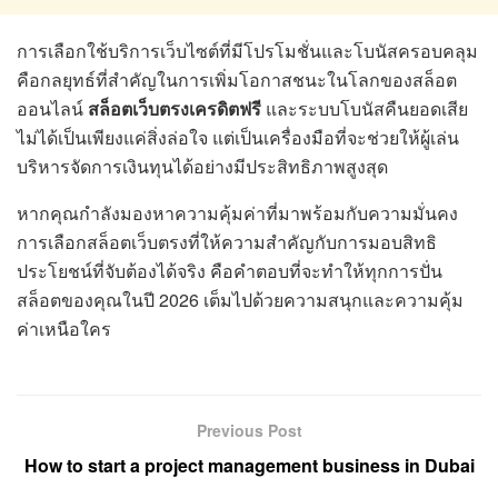
การเลือกใช้บริการเว็บไซต์ที่มีโปรโมชั่นและโบนัสครอบคลุม
คือกลยุทธ์ที่สำคัญในการเพิ่มโอกาสชนะในโลกของสล็อต
ออนไลน์
สล็อตเว็บตรงเครดิตฟรี
และระบบโบนัสคืนยอดเสีย
ไม่ได้เป็นเพียงแค่สิ่งล่อใจ แต่เป็นเครื่องมือที่จะช่วยให้ผู้เล่น
บริหารจัดการเงินทุนได้อย่างมีประสิทธิภาพสูงสุด
หากคุณกำลังมองหาความคุ้มค่าที่มาพร้อมกับความมั่นคง
การเลือกสล็อตเว็บตรงที่ให้ความสำคัญกับการมอบสิทธิ
ประโยชน์ที่จับต้องได้จริง คือคำตอบที่จะทำให้ทุกการปั่น
สล็อตของคุณในปี 2026 เต็มไปด้วยความสนุกและความคุ้ม
ค่าเหนือใคร
Previous Post
How to start a project management business in Dubai