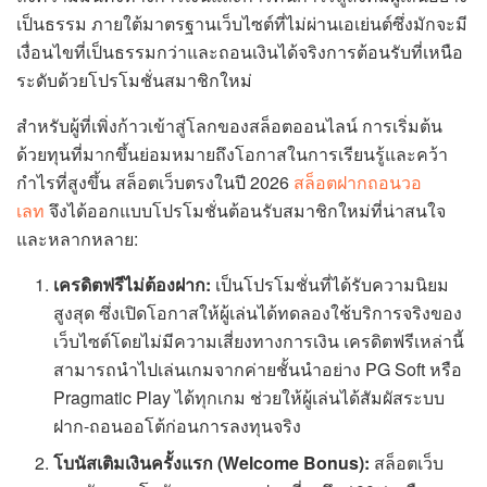
เป็นธรรม ภายใต้มาตรฐานเว็บไซต์ที่ไม่ผ่านเอเย่นต์ซึ่งมักจะมี
เงื่อนไขที่เป็นธรรมกว่าและถอนเงินได้จริงการต้อนรับที่เหนือ
ระดับด้วยโปรโมชั่นสมาชิกใหม่
สำหรับผู้ที่เพิ่งก้าวเข้าสู่โลกของสล็อตออนไลน์ การเริ่มต้น
ด้วยทุนที่มากขึ้นย่อมหมายถึงโอกาสในการเรียนรู้และคว้า
กำไรที่สูงขึ้น สล็อตเว็บตรงในปี 2026
สล็อตฝากถอนวอ
เลท
จึงได้ออกแบบโปรโมชั่นต้อนรับสมาชิกใหม่ที่น่าสนใจ
และหลากหลาย:
เครดิตฟรีไม่ต้องฝาก:
เป็นโปรโมชั่นที่ได้รับความนิยม
สูงสุด ซึ่งเปิดโอกาสให้ผู้เล่นได้ทดลองใช้บริการจริงของ
เว็บไซต์โดยไม่มีความเสี่ยงทางการเงิน เครดิตฟรีเหล่านี้
สามารถนำไปเล่นเกมจากค่ายชั้นนำอย่าง PG Soft หรือ
Pragmatic Play ได้ทุกเกม ช่วยให้ผู้เล่นได้สัมผัสระบบ
ฝาก-ถอนออโต้ก่อนการลงทุนจริง
โบนัสเติมเงินครั้งแรก (Welcome Bonus):
สล็อตเว็บ