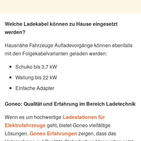
Welche Ladekabel können zu Hause eingesetzt
werden?
Hausnähe Fahrzeuge Aufladevorgänge können ebenfalls
mit den Folgekabelvarianten geladen werden:
Schuko bis 3,7 kW
Wallung bis 22 kW
Einfache Adapter
Goneo: Qualität und Erfahrung im Bereich Ladetechnik
Wenn es um hochwertige
Ladestationen für
Elektrofahrzeuge
geht, bietet Goneo vielfältige
Lösungen.
Goneo Erfahrungen
zeigen, dass das