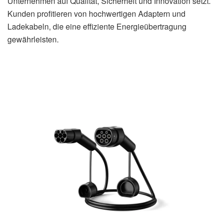
Unternehmen auf Qualität, Sicherheit und Innovation setzt.
Kunden profitieren von hochwertigen Adaptern und
Ladekabeln, die eine effiziente Energieübertragung
gewährleisten.