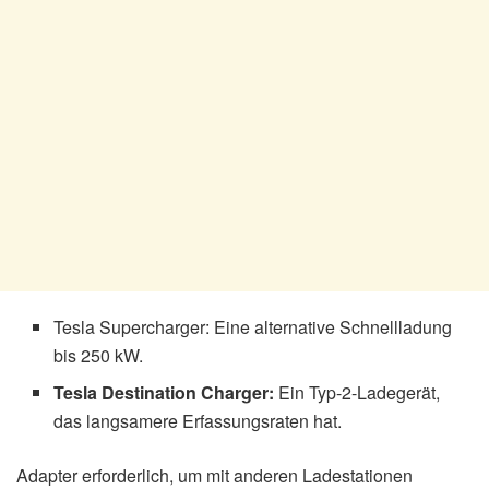
Tesla Supercharger: Eine alternative Schnellladung
bis 250 kW.
Tesla Destination Charger:
Ein Typ-2-Ladegerät,
das langsamere Erfassungsraten hat.
Adapter erforderlich, um mit anderen Ladestationen