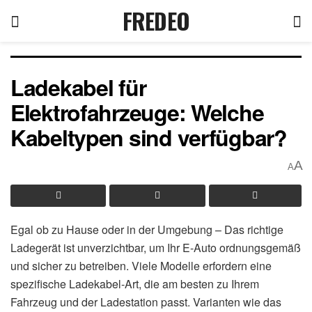
FREDEO
Ladekabel für
Elektrofahrzeuge: Welche
Kabeltypen sind verfügbar?
A
A
Egal ob zu Hause oder in der Umgebung – Das richtige
Ladegerät ist unverzichtbar, um Ihr E-Auto ordnungsgemäß
und sicher zu betreiben. Viele Modelle erfordern eine
spezifische Ladekabel-Art, die am besten zu Ihrem
Fahrzeug und der Ladestation passt. Varianten wie das