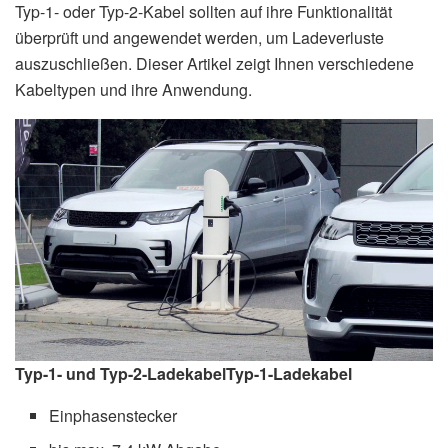
Typ-1- oder Typ-2-Kabel sollten auf ihre Funktionalität
überprüft und angewendet werden, um Ladeverluste
auszuschließen. Dieser Artikel zeigt Ihnen verschiedene
Kabeltypen und ihre Anwendung.
Typ-1- und Typ-2-Ladekabel
Typ-1-Ladekabel
Einphasenstecker