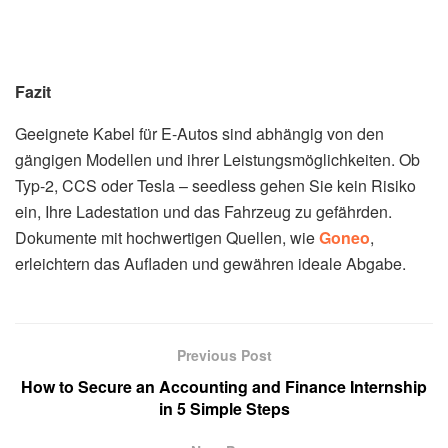
Fazit
Geeignete Kabel für E-Autos sind abhängig von den
gängigen Modellen und ihrer Leistungsmöglichkeiten. Ob
Typ-2, CCS oder Tesla – seedless gehen Sie kein Risiko
ein, Ihre Ladestation und das Fahrzeug zu gefährden.
Dokumente mit hochwertigen Quellen, wie
Goneo
,
erleichtern das Aufladen und gewähren ideale Abgabe.
Previous Post
How to Secure an Accounting and Finance Internship
in 5 Simple Steps