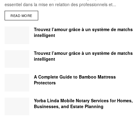
essentiel dans la mise en relation des professionnels et...
READ MORE
Trouvez l’amour grâce à un système de matchs
intelligent
Trouvez l’amour grâce à un système de matchs
intelligent
A Complete Guide to Bamboo Mattress
Protectors
Yorba Linda Mobile Notary Services for Homes,
Businesses, and Estate Planning