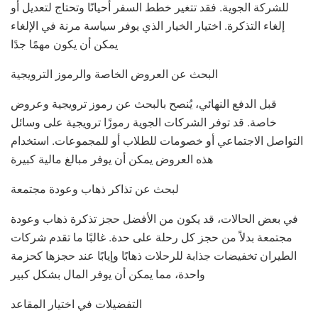
للشركة الجوية. فقد تتغير خطط السفر أحيانًا وتحتاج لتعديل أو
إلغاء التذكرة. اختيار الخيار الذي يوفر سياسة مرنة في الإلغاء
يمكن أن يكون مهمًا جدًا
البحث عن العروض الخاصة والرموز الترويجية
قبل الدفع النهائي، يُنصح بالبحث عن رموز ترويجية وعروض
خاصة. قد توفر الشركات الجوية رموزًا ترويجية على وسائل
التواصل الاجتماعي أو خصومات للطلاب أو للمجموعات. استخدام
هذه العروض يمكن أن يوفر مبالغ مالية كبيرة
لبحث عن تذاكر ذهاب وعودة مجتمعة
في بعض الحالات، قد يكون من الأفضل حجز تذكرة ذهاب وعودة
مجتمعة بدلاً من حجز كل رحلة على حدة. غالبًا ما تقدم شركات
الطيران تخفيضات جذابة للرحلات ذهابًا وإيابًا عند حجزها كحزمة
واحدة، مما يمكن أن يوفر المال بشكل كبير
التفضيلات في اختيار المقاعد