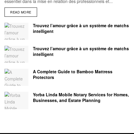
essentiel dans la mise en relation des professionnels et...
READ MORE
Trouvez l’amour grâce à un système de matchs
intelligent
Trouvez l’amour grâce à un système de matchs
intelligent
A Complete Guide to Bamboo Mattress
Protectors
Yorba Linda Mobile Notary Services for Homes,
Businesses, and Estate Planning