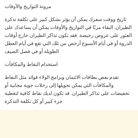
مرونة التواريخ والأوقات
تاريخ ووقت سفرك يمكن أن يؤثر بشكل كبير على تكلفة تذكرة
الطيران. البقاء مرنًا في التواريخ والأوقات يمكن أن يساعدك على
العثور على عروض رخيصة. فقد تكون تذاكر الطيران خارج أوقات
الذروة أو في أيام الأسبوع أرخص من تلك التي تقع في أيام العطل
الطويلة أو في فصل الصيف
استخدام النقاط والمكافآت
تقدم بعض بطاقات الائتمان وبرامج الولاء فوائد مثل النقاط
والمكافآت التي يمكن تحويلها إلى رحلات جوية مجانية أو
تخفيضات على تذاكر الطيران. قد تكون لديك نقاط كافية لتغطية
جزء كبير أو كل تكلفة التذكرة