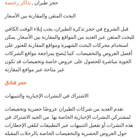
حجز طيران ,
تذاكر رخيصة
البحث المتقن والمقارنة بين الأسعار
قبل الشروع في حجز تذكرة الطيران، يجب إيلاء الوقت الكافي
للبحث المتقن عبر العديد من المواقع والمقارنة بين الأسعار. يمكن
استخدام محركات البحث الشهيرة ومواقع المقارنة للعثور على
أفضل العروض والتخفيضات. كما يُنصح بمراجعة مواقع الشركات
الجوية مباشرة للحصول على عروض خاصة وتخفيضات قد تكون
غير متاحة عبر مواقع المقارنة
حجز فنادق
الاشتراك في النشرات الإخبارية والتنبيهات
تقدم العديد من شركات الطيران عروضًا حصرية وتخفيضات
لمشتركي النشرات الإخبارية الخاصة بها. من الجيد الاشتراك في
هذه النشرات أو تفعيل التنبيهات عبر التطبيقات لتلقي الإخطارات
حول العروض الحصرية والتخفيضات الخاصة بالرحلات المقبلة