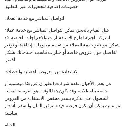
خصومات إضافية للحجوزات عبر التطبيق
التواصل المباشر مع خدمة العملاء
قبل القيام بالحجز، يمكن التواصل المباشر مع خدمة عملاء
الشركة الجوية لطرح الاستفسارات والاحتياجات الخاصة. قد
يتمكن موظفو خدمة العملاء من تقديم معلومات إضافية أو توفير
تفاصيل حول عروض خاصة أو خيارات تناسب احتياجاتك بشكل
أفضل
الاستفادة من العروض الفصلية والعطلات
في بعض الأحيان، تقدم شركات الطيران عروضًا موسمية أو
خاصة بالعطلات، وقد يكون هذا الوقت هو الفرصة المثالية
للحصول على تذكرة بسعر مخفض. الاستفادة من العروض
الموسمية يمكن أن تكون فرصة جيدة لتوفير المال والسفر بأسعار
مناسبة
الختام