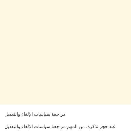
مراجعة سياسات الإلغاء والتعديل
عند حجز تذكرة، من المهم مراجعة سياسات الإلغاء والتعديل