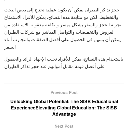
حجز تذاكر الطيران يمكن أن يكون عملية تحتاج إلى بعض البحث
والتخطيط، لكن مع متابعة هذه النصائح، يمكن للأفراد الاستمتاع
بتجربة الحجز والسفر بشكل ميسر وبتكلفة معقولة. الاستفادة من
العروض والتخفيضات والتواصل المباشر مع شركات الطيران
يمكن أن يسهم في الحصول على أفضل الصفقات والتجارب أثناء
السفر
باستخدام هذه النصائح، يمكن للأفراد تجنب الإجهاد الزائد والحصول
على أفضل قيمة مقابل أموالهم عند حجز تذاكر الطيران
Previous Post
Unlocking Global Potential: The SISB Educational
ExperienceElevating Global Education: The SISB
Advantage
Next Post