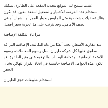
عندما يسمح لك الموقع بتحديد المقعد على الطائرة، يمكنك
استخدام هذه الفرصة للاختيار والتفضيل لمقعد معين. قد تكون
هناك تفضيلات شخصية مثل الجلوس بجوار الممر أو الشباك أو في
الصف الأمامي، وقد يترتب على هذا تجربة سفر أفضل
مراعاة التكلفة الإضافية
عند مقارنة الأسعار، يجب أيضًا مراعاة التكاليف الإضافية التي قد
تنطوي عليها كل شركة طيران، مثل رسوم المعاملات، رسوم
الأمتعة الإضافية، أو تكلفة الوجبات والترفيه على متن الطائرة. قد
تكون هذه العوامل الإضافية حاسمة في اتخاذ القرار النهائي بشأن
الحجز
استخدام تطبيقات حجز الطيران