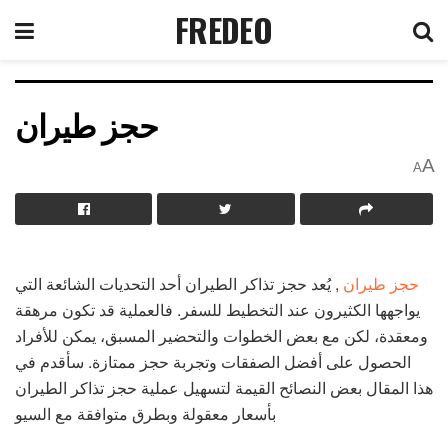
FREDEO
حجز طيران
A
A
حجز طيران
, يُعد حجز تذاكر الطيران أحد التحديات الشائعة التي
يواجهها الكثيرون عند التخطيط للسفر. فالعملية قد تكون مرهقة
ومعقدة، لكن مع بعض الخطوات والتحضير المسبق، يمكن للأفراد
الحصول على أفضل الصفقات وتجربة حجز ممتازة. سأقدم في
هذا المقال بعض النصائح القيمة لتسهيل عملية حجز تذاكر الطيران
بأسعار معقولة وبطرق متوافقة مع السيو