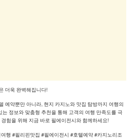
은 더욱 완벽해집니다!
 예약뿐만 아니라, 현지 카지노와 맛집 탐방까지 여행의
있는 정보와 맞춤형 추천을 통해 고객의 여행 만족도를 극
 경험을 위해 지금 바로 필에이전시와 함께하세요!
핀여행 #필리핀맛집 #필에이전시 #호텔예약 #카지노리조