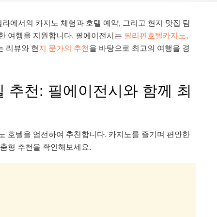
닐라에서의 카지노 체험과 호텔 예약, 그리고 현지 맛집 탐
한 여행을 지원합니다. 필에이전시는
필리핀호텔카지노
,
는 리뷰와 현
지 문가의 추천
을 바탕으로 최고의 여행을 경
 추천: 필에이전시와 함께 최
노 호텔을 엄선하여 추천합니다. 카지노를 즐기며 편안한
춤형 추천을 확인해보세요.