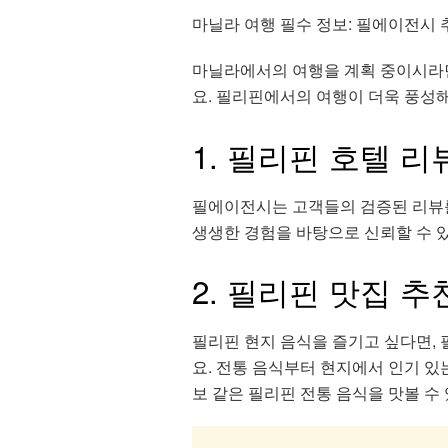
마닐라 여행 필수 정보: 필에이전시 
마닐라에서의 여행을 계획 중이시라
요. 필리핀에서의 여행이 더욱 풍성
1. 필리핀 호텔 리
필에이전시는 고객들의 검증된 리뷰
생생한 경험을 바탕으로 신뢰할 수 
2. 필리핀 맛집 추
필리핀 현지 음식을 즐기고 싶다면,
요. 전통 음식부터 현지에서 인기 있
보 같은 필리핀 전통 음식을 맛볼 수