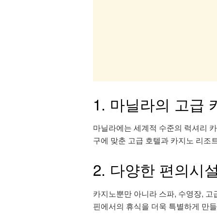
1. 마닐라의 고급
마닐라에는 세계적 수준의 럭셔리 카
구에 맞춘 고급 호텔과 카지노 리조
2. 다양한 편의시
카지노뿐만 아니라 스파, 수영장, 고
핀에서의 휴식을 더욱 특별하게 만들