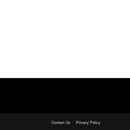
Contact Us
Privacy Policy