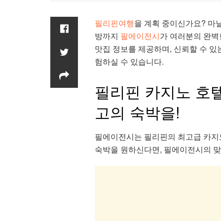
필리핀여행
을 계획 중이신가요? 마
방까지
필에이전시
가 여러분의 완벽
맛집 정보를 제공하며, 신뢰할 수 있
험하실 수 있습니다.
필리핀 카지노 호텔
고의 숙박을!
필에이전시는 필리핀의 최고급 카지
숙박을 원하신다면, 필에이전시의 맞