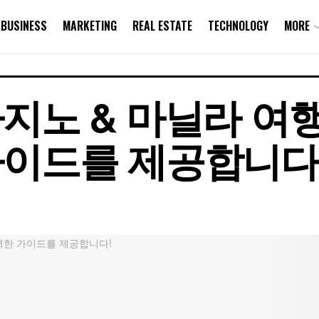
BUSINESS
MARKETING
REAL ESTATE
TECHNOLOGY
MORE
지노 & 마닐라 여
가이드를 제공합니다