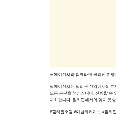
필에이전시와 함께라면 필리핀 여행
필에이전시는 필리핀 전역에서의 호텔
모든 부분을 책임집니다. 신뢰할 수 
대화합니다. 필리핀에서의 잊지 못할
#필리핀호텔 #마닐라카지노 #필리