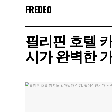
FREDEO
필리핀 호텔 카
시가 완벽한 