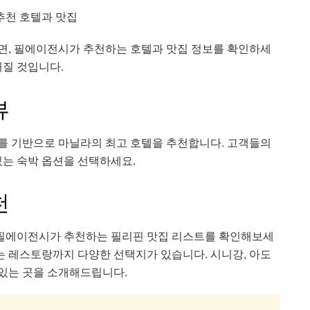
추천 호텔과 맛집
면, 필에이전시가 추천하는 호텔과 맛집 정보를 확인하세
해질 것입니다.
뷰
를 기반으로 마닐라의 최고 호텔을 추천합니다. 고객들의
있는 숙박 옵션을 선택하세요.
천
 필에이전시가 추천하는 필리핀 맛집 리스트를 확인해보세
는 레스토랑까지 다양한 선택지가 있습니다. 시니강, 아도
 있는 곳을 소개해드립니다.