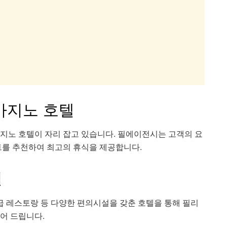
 카지노 호텔
지노 호텔이 자리 잡고 있습니다. 필에이전시는 고객의 요
트를 추천하여 최고의 휴식을 제공합니다.
설
급 레스토랑 등 다양한 편의시설을 갖춘 호텔을 통해 필리
어 드립니다.