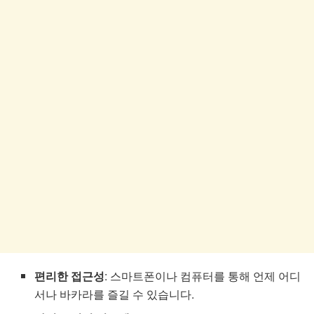
편리한 접근성
: 스마트폰이나 컴퓨터를 통해 언제 어디
서나 바카라를 즐길 수 있습니다.