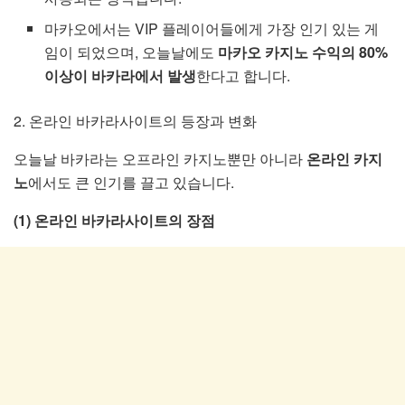
마카오에서는 VIP 플레이어들에게 가장 인기 있는 게
임이 되었으며, 오늘날에도
마카오 카지노 수익의 80%
이상이 바카라에서 발생
한다고 합니다.
2. 온라인 바카라사이트의 등장과 변화
오늘날 바카라는 오프라인 카지노뿐만 아니라
온라인 카지
노
에서도 큰 인기를 끌고 있습니다.
(1) 온라인 바카라사이트의 장점