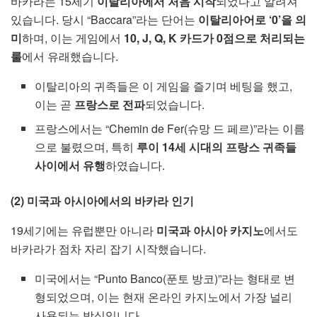
바카라는 15세기
이탈리아에서 처음 시작
되었다고 알려져
있습니다. 당시 “Baccara”라는 단어는
이탈리아어로 ‘0’을 의
미
하며, 이는 게임에서
10, J, Q, K 카드가 0점으로 처리되는
룰
에서 유래했습니다.
이탈리아의 귀족들은 이 게임을 즐기며 베팅을 했고,
이는 곧
프랑스로 전파
되었습니다.
프랑스에서는 “Chemin de Fer(슈망 드 페르)”라는 이름
으로 불렸으며, 특히
루이 14세 시대의 프랑스 귀족들
사이에서 유행
하였습니다.
(2) 미국과 아시아에서의 바카라 인기
19세기에는 유럽뿐만 아니라
미국과 아시아 카지노
에서도
바카라가 점차 자리 잡기 시작했습니다.
미국에서는 “Punto Banco(푼토 방코)”라는 형태로 변
형되었으며, 이는 현재 온라인 카지노에서 가장 널리
사용되는 방식입니다.