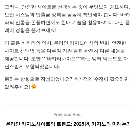
그러나, 안전한 사이트를 선택하는 것이 무엇보다 중요하며,
보안 시스템과 입출금 정책을 꼼꼼히 확인해야 합니다. 바카
라의 전통을 존중하면서도 현대 기술을 활용하여 더 나은 플
레이 경험을 즐겨보세요!
이 글은 바카라의 역사, 온라인 카지노에서의 변화, 안전한
사이트 선택법 등을 다루며 기존 글과 완전히 다른 내용을
제공합니다. 또한 **”바카라사이트”**라는 앵커 텍스트도 자
연스럽게 포함되었습니다.
원하는 방향으로 작성되었나요? 추가적인 수정이 필요하면
알려주세요!
Previous Post
온라인 카지노사이트의 트렌드: 2025년, 카지노의 미래는?