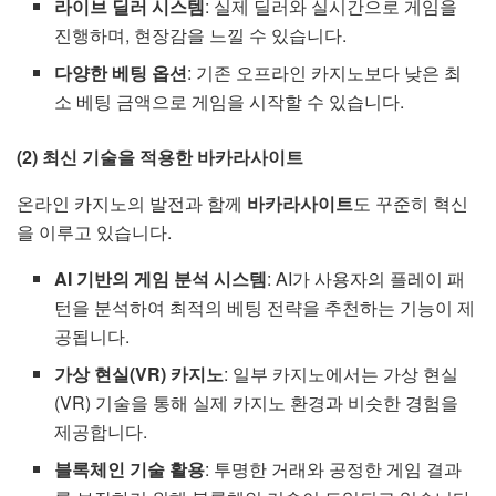
라이브 딜러 시스템
: 실제 딜러와 실시간으로 게임을
진행하며, 현장감을 느낄 수 있습니다.
다양한 베팅 옵션
: 기존 오프라인 카지노보다 낮은 최
소 베팅 금액으로 게임을 시작할 수 있습니다.
(2) 최신 기술을 적용한 바카라사이트
온라인 카지노의 발전과 함께
바카라사이트
도 꾸준히 혁신
을 이루고 있습니다.
AI 기반의 게임 분석 시스템
: AI가 사용자의 플레이 패
턴을 분석하여 최적의 베팅 전략을 추천하는 기능이 제
공됩니다.
가상 현실(VR) 카지노
: 일부 카지노에서는 가상 현실
(VR) 기술을 통해 실제 카지노 환경과 비슷한 경험을
제공합니다.
블록체인 기술 활용
: 투명한 거래와 공정한 게임 결과