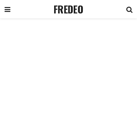
FREDEO