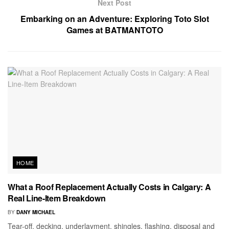
Next Post
Embarking on an Adventure: Exploring Toto Slot
Games at BATMANTOTO
HOME
What a Roof Replacement Actually Costs in Calgary: A
Real Line-Item Breakdown
BY
DANY MICHAEL
Tear-off, decking, underlayment, shingles, flashing, disposal and