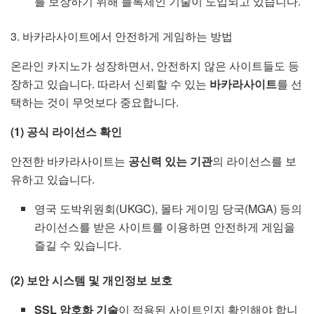
를 보장하기 위해 블록체인 기술이 도입되고 있습니다.
3. 바카라사이트에서 안전하게 게임하는 방법
온라인 카지노가 성장하면서, 안전하지 않은 사이트들도 등
장하고 있습니다. 따라서 신뢰할 수 있는
바카라사이트
를 선
택하는 것이 무엇보다 중요합니다.
(1) 공식 라이선스 확인
안전한 바카라사이트는
공신력 있는 기관
의 라이선스를 보
유하고 있습니다.
영국 도박위원회(UKGC), 몰타 게이밍 당국(MGA) 등의
라이선스를 받은 사이트를 이용하면 안전하게 게임을
즐길 수 있습니다.
(2) 보안 시스템 및 개인정보 보호
SSL 암호화 기술
이 적용된 사이트인지 확인해야 합니