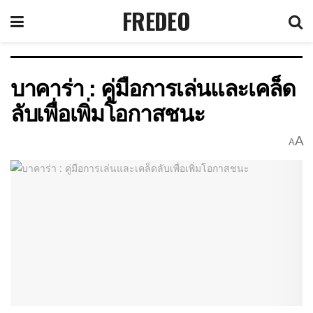
FREDEO
บาคาร่า : คู่มือการเล่นและเคล็ด
ลับเพื่อเพิ่มโอกาสชนะ
A
A