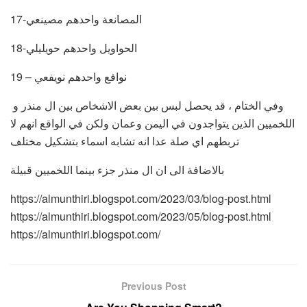
17-المصانعة واحدهم مصينعي
18-الحواويل واحدهم حويليلي
19 – نوافع واحدهم نويفعي
وفي الختام ، قد يحصل لبس بين بعض الاشخاص بين ال منذر و
اللخميين الذين يتواجدون في اليمن وعمان ولكن في الواقع انهم لا
تربطهم اي صلة عدا انه تشابه اسماء بتشكيل مختلف
بالاضافة الى ان ال منذر جزء بينما اللخميين قبيلة
https://almunthiri.blogspot.com/2023/03/blog-post.html
https://almunthiri.blogspot.com/2023/05/blog-post.html
https://almunthiri.blogspot.com/
Previous Post