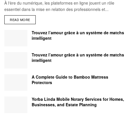
À l'ère du numérique, les plateformes en ligne jouent un rôle
essentiel dans la mise en relation des professionnels et...
READ MORE
Trouvez l’amour grâce à un système de matchs
intelligent
Trouvez l’amour grâce à un système de matchs
intelligent
A Complete Guide to Bamboo Mattress
Protectors
Yorba Linda Mobile Notary Services for Homes,
Businesses, and Estate Planning