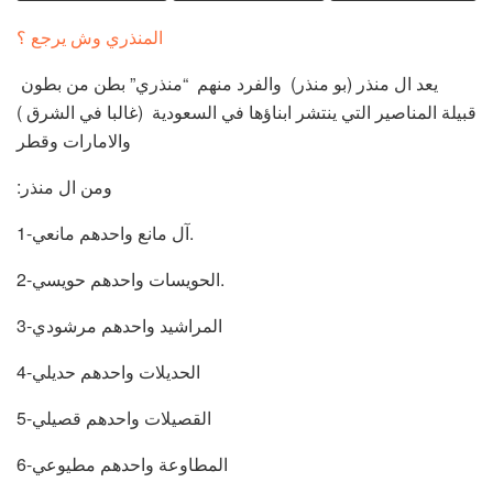
المنذري وش يرجع ؟
يعد ال منذر (بو منذر) والفرد منهم “منذري” بطن من بطون
قبيلة المناصير التي ينتشر ابناؤها في السعودية (غالبا في الشرق )
والامارات وقطر
:ومن ال منذر
1-آل مانع واحدهم مانعي.
2-الحويسات واحدهم حويسي.
3-المراشيد واحدهم مرشودي
4-الحديلات واحدهم حديلي
5-القصيلات واحدهم قصيلي
6-المطاوعة واحدهم مطيوعي