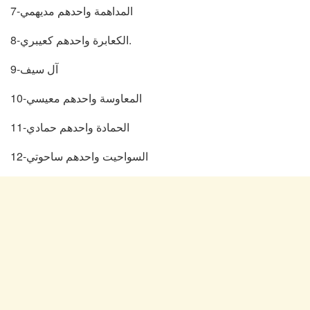
7-المداهمة واحدهم مديهمي
8-الكعابرة واحدهم كعيبري.
9-آل سيف
10-المعاوسة واحدهم معيسي
11-الحمادة واحدهم حمادي
12-السواحيت واحدهم ساحوتي