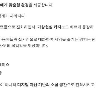
에게 맞춤형 환경
을 제공합니다.
 경계가 사라지다
플랫폼으로 진화하면서,
가상현실 카지노
도 빠르게 등장하
 사용자들과 실시간으로 대화하며 게임을 즐기는 경험은 단
 차원의 몰입감을 제공합니다.
터페이스
환
임이 아니라
디지털 자산 기반의 소셜 공간
으로 진화시키고