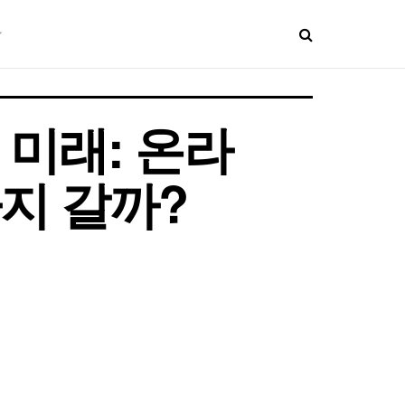
 미래: 온라
지 갈까?