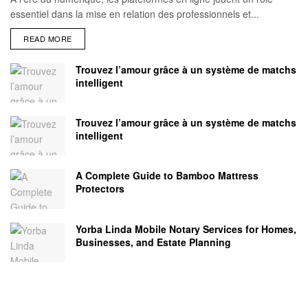
essentiel dans la mise en relation des professionnels et...
READ MORE
Trouvez l’amour grâce à un système de matchs
intelligent
Trouvez l’amour grâce à un système de matchs
intelligent
A Complete Guide to Bamboo Mattress
Protectors
Yorba Linda Mobile Notary Services for Homes,
Businesses, and Estate Planning